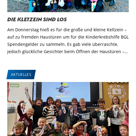
Die Kletzein sind los
Am Donnerstag hieß es für die große und kleine Keltzein –
auf zu fremden Haustüren um für die Kinderkrebshilfe BGL
Spendengelder zu sammeln. Es gab viele überraschte,
jedoch glückliche Gesichter beim Öffnen der Haustüren –…
AKTUELLES