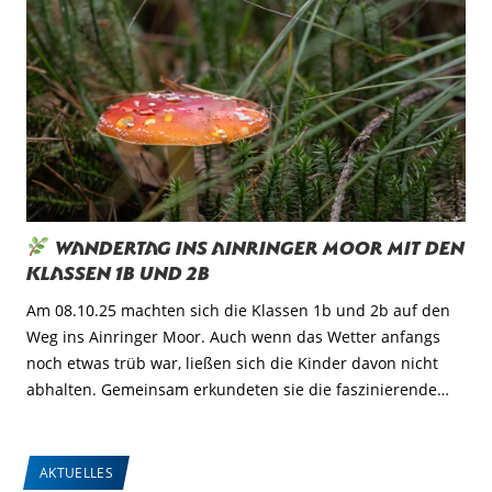
Wandertag ins Ainringer Moor mit den
Klassen 1b und 2b
Am 08.10.25 machten sich die Klassen 1b und 2b auf den
Weg ins Ainringer Moor. Auch wenn das Wetter anfangs
noch etwas trüb war, ließen sich die Kinder davon nicht
abhalten. Gemeinsam erkundeten sie die faszinierende…
AKTUELLES