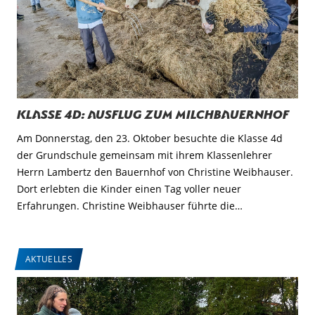
Klasse 4d: Ausflug zum Milchbauernhof
Am Donnerstag, den 23. Oktober besuchte die Klasse 4d
der Grundschule gemeinsam mit ihrem Klassenlehrer
Herrn Lambertz den Bauernhof von Christine Weibhauser.
Dort erlebten die Kinder einen Tag voller neuer
Erfahrungen. Christine Weibhauser führte die…
AKTUELLES