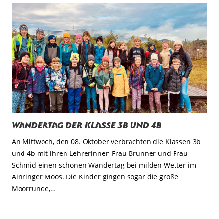
Wandertag der Klasse 3b und 4b
An Mittwoch, den 08. Oktober verbrachten die Klassen 3b
und 4b mit ihren Lehrerinnen Frau Brunner und Frau
Schmid einen schönen Wandertag bei milden Wetter im
Ainringer Moos. Die Kinder gingen sogar die große
Moorrunde,…