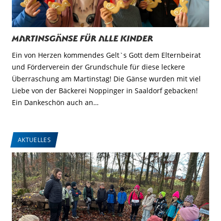
Martinsgänse für alle Kinder
Ein von Herzen kommendes Gelt`s Gott dem Elternbeirat
und Förderverein der Grundschule für diese leckere
Überraschung am Martinstag! Die Gänse wurden mit viel
Liebe von der Bäckerei Noppinger in Saaldorf gebacken!
Ein Dankeschön auch an…
AKTUELLES