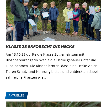
Klasse 2b erforscht die Hecke
Am 13.10.25 durfte die Klasse 2b gemeinsam mit
Biosphärenrangerin Svenja die Hecke genauer unter die
Lupe nehmen. Die Kinder lernten, dass eine Hecke vielen
Tieren Schutz und Nahrung bietet, und entdeckten dabei
zahlreiche Pflanzen wie…
AKTUELLES