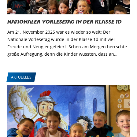
Nationaler Vorlesetag in der Klasse 1d
Am 21. November 2025 war es wieder so weit: Der
Nationale Vorlesetag wurde in der Klasse 1d mit viel
Freude und Neugier gefeiert. Schon am Morgen herrschte
große Aufregung, denn die Kinder wussten, dass an…
AKTUELLES