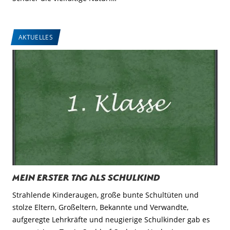
AKTUELLES
Mein erster Tag als Schulkind
Strahlende Kinderaugen, große bunte Schultüten und
stolze Eltern, Großeltern, Bekannte und Verwandte,
aufgeregte Lehrkräfte und neugierige Schulkinder gab es