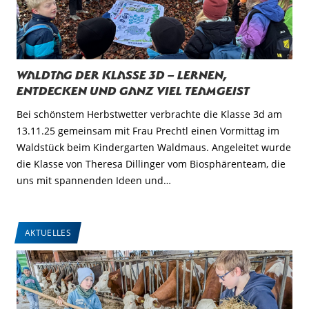
Waldtag der Klasse 3d – Lernen,
Entdecken und ganz viel Teamgeist
Bei schönstem Herbstwetter verbrachte die Klasse 3d am
13.11.25 gemeinsam mit Frau Prechtl einen Vormittag im
Waldstück beim Kindergarten Waldmaus. Angeleitet wurde
die Klasse von Theresa Dillinger vom Biosphärenteam, die
uns mit spannenden Ideen und…
AKTUELLES