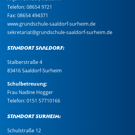
Telefon:
08654 9721
Fax: 08654 494371
www.grundschule-saaldorf-surheim.de
sekretariat@grundschule-saaldorf-surheim.de
Standort Saaldorf:
Stalberstraße 4
83416 Saaldorf-Surheim
Schulbetreuung:
Frau Nadine Hogger
Telefon:
0151 57710166
Standort Surheim:
Schulstraße 12