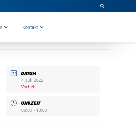
en
Kontakt
DATUM
4. Juli 2022
Vorbei!
UHRZEIT
08:00 - 13:00