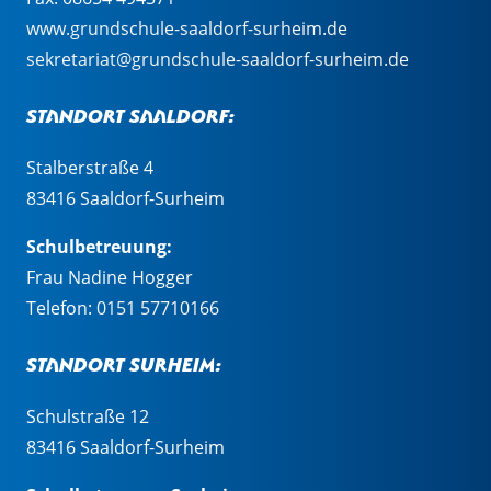
www.grundschule-saaldorf-surheim.de
sekretariat@grundschule-saaldorf-surheim.de
Standort Saaldorf:
Stalberstraße 4
83416 Saaldorf-Surheim
Schulbetreuung:
Frau Nadine Hogger
Telefon:
0151 57710166
Standort Surheim:
Schulstraße 12
83416 Saaldorf-Surheim