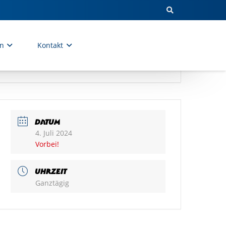
en
Kontakt
DATUM
4. Juli 2024
Vorbei!
UHRZEIT
Ganztägig