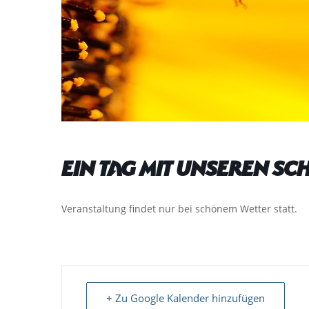
Ein Tag mit unseren Sc
Veranstaltung findet nur bei schönem Wetter statt.
+ Zu Google Kalender hinzufügen