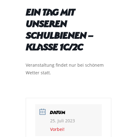
Ein Tag mit
unseren
Schulbienen –
Klasse 1c/2c
Veranstaltung findet nur bei schönem
Wetter statt.
DATUM
25. Juli 2023
Vorbei!