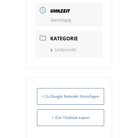
UHRZEIT
Ganztägig
KATEGORIE
Unterricht
+ Zu Google Kalender hinzufügen
+ iCal / Outlook export