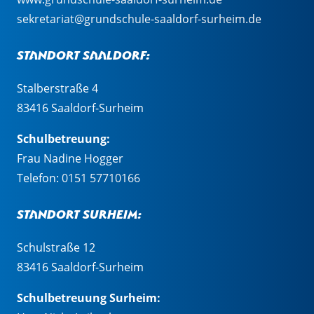
sekretariat@grundschule-saaldorf-surheim.de
Standort Saaldorf:
Stalberstraße 4
83416 Saaldorf-Surheim
Schulbetreuung:
Frau Nadine Hogger
Telefon:
0151 57710166
Standort Surheim:
Schulstraße 12
83416 Saaldorf-Surheim
Schulbetreuung Surheim: