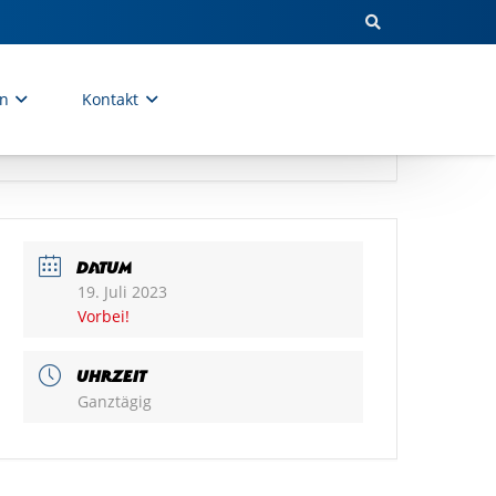
en
Kontakt
DATUM
19. Juli 2023
Vorbei!
UHRZEIT
Ganztägig