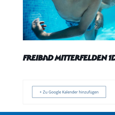
Freibad Mitterfelden 1d
+ Zu Google Kalender hinzufügen