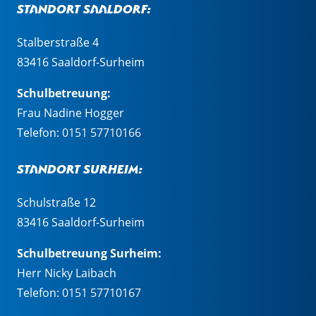
Standort Saaldorf:
Stalberstraße 4
83416 Saaldorf-Surheim
Schulbetreuung:
Frau Nadine Hogger
Telefon:
0151 57710166
Standort Surheim:
Schulstraße 12
83416 Saaldorf-Surheim
Schulbetreuung Surheim:
Herr Nicky Laibach
Telefon:
0151 57710167