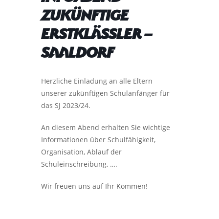
zukünftige
Erstklässler –
Saaldorf
Herzliche Einladung an alle Eltern
unserer zukünftigen Schulanfänger für
das SJ 2023/24.
An diesem Abend erhalten Sie wichtige
Informationen über Schulfähigkeit,
Organisation, Ablauf der
Schuleinschreibung, ….
Wir freuen uns auf Ihr Kommen!