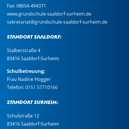
Fax: 08654 494371
www.grundschule-saaldorf-surheim.de
sekretariat@grundschule-saaldorf-surheim.de
Standort Saaldorf:
Stalberstraße 4
83416 Saaldorf-Surheim
Schulbetreuung:
Frau Nadine Hogger
Telefon:
0151 57710166
Standort Surheim:
Schulstraße 12
83416 Saaldorf-Surheim