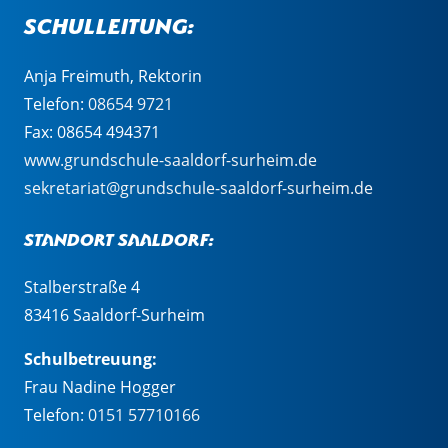
Schulleitung:
Anja Freimuth, Rektorin
Telefon:
08654 9721
Fax: 08654 494371
www.grundschule-saaldorf-surheim.de
sekretariat@grundschule-saaldorf-surheim.de
Standort Saaldorf:
Stalberstraße 4
83416 Saaldorf-Surheim
Schulbetreuung:
Frau Nadine Hogger
Telefon:
0151 57710166