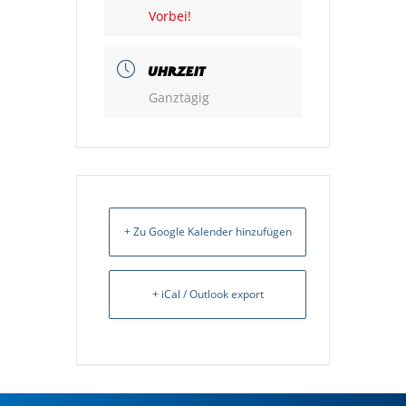
Vorbei!
UHRZEIT
Ganztägig
+ Zu Google Kalender hinzufügen
+ iCal / Outlook export