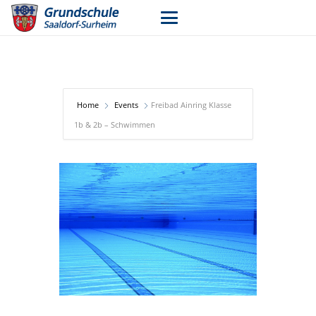
Home
Events
Freibad Ainring Klasse
1b & 2b – Schwimmen