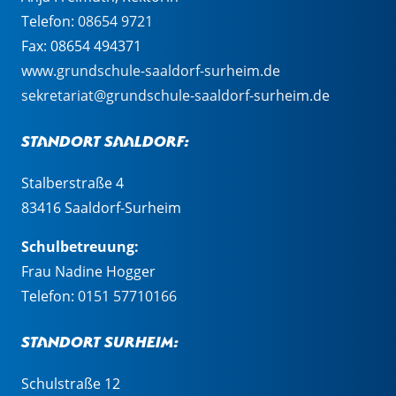
Telefon:
08654 9721
Fax: 08654 494371
www.grundschule-saaldorf-surheim.de
sekretariat@grundschule-saaldorf-surheim.de
Standort Saaldorf:
Stalberstraße 4
83416 Saaldorf-Surheim
Schulbetreuung:
Frau Nadine Hogger
Telefon:
0151 57710166
Standort Surheim:
Schulstraße 12