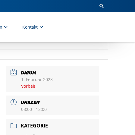
en
Kontakt
DATUM
1. Februar 2023
Vorbei!
UHRZEIT
08:00 - 12:00
KATEGORIE