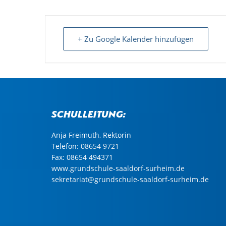
+ Zu Google Kalender hinzufügen
Schulleitung:
Anja Freimuth, Rektorin
Telefon:
08654 9721
Fax: 08654 494371
www.grundschule-saaldorf-surheim.de
sekretariat@grundschule-saaldorf-surheim.de