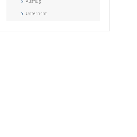
Ausflug
Unterricht