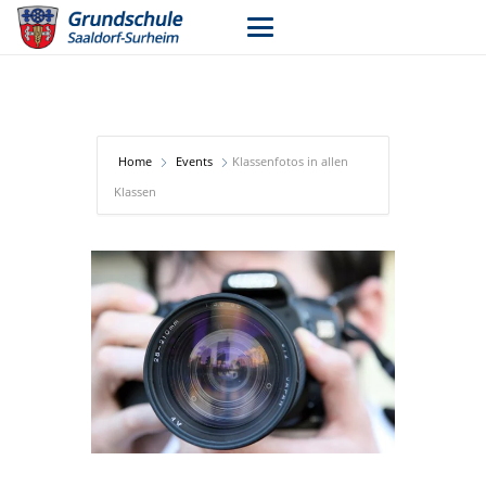
Home
Events
Klassenfotos in allen
Klassen