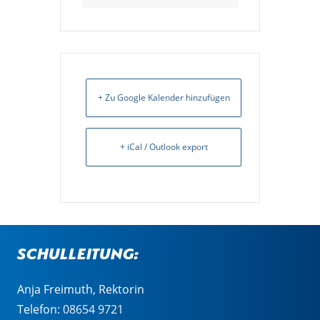
+ Zu Google Kalender hinzufügen
+ iCal / Outlook export
Schulleitung:
Anja Freimuth, Rektorin
Telefon:
08654 9721