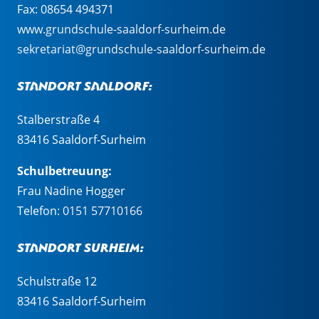
Fax: 08654 494371
www.grundschule-saaldorf-surheim.de
sekretariat@grundschule-saaldorf-surheim.de
Standort Saaldorf:
Stalberstraße 4
83416 Saaldorf-Surheim
Schulbetreuung:
Frau Nadine Hogger
Telefon:
0151 57710166
Standort Surheim:
Schulstraße 12
83416 Saaldorf-Surheim