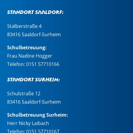
Standort Saaldorf:
Stalberstraße 4
83416 Saaldorf-Surheim
Schulbetreuung:
Frau Nadine Hogger
Telefon:
0151 57710166
Standort Surheim:
Schulstraße 12
83416 Saaldorf-Surheim
Schulbetreuung Surheim:
Herr Nicky Laibach
Telefon:
0151 57710167