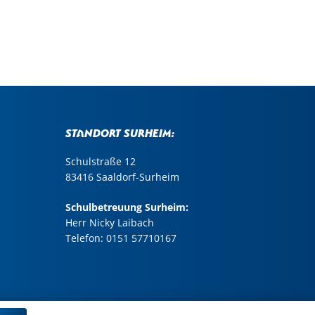
Standort Surheim:
Schulstraße 12
83416 Saaldorf-Surheim
Schulbetreuung Surheim:
Herr Nicky Laibach
Telefon:
0151 57710167