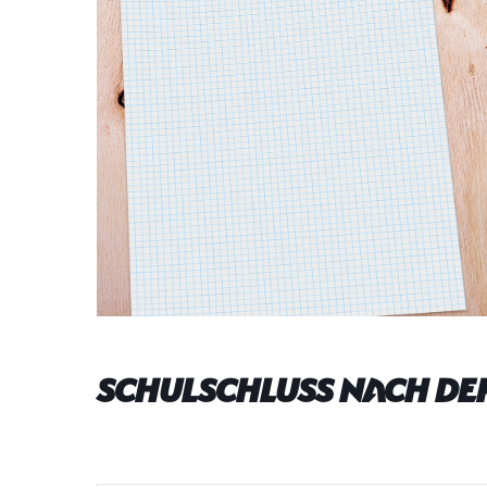
Schulschluss nach der