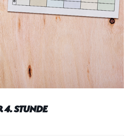
 4. Stunde