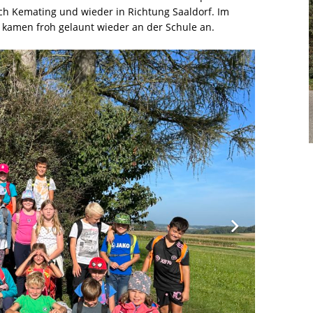
ch Kemating und wieder in Richtung Saaldorf. Im
 kamen froh gelaunt wieder an der Schule an.