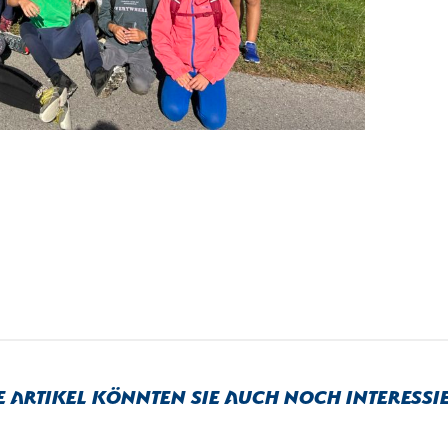
e Artikel könnten sie auch noch interessi