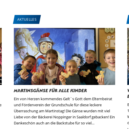
AKTUELLES
Martinsgänse für alle Kinder
Ein von Herzen kommendes Gelt`s Gott dem Elternbeirat
e
und Förderverein der Grundschule für diese leckere
Überraschung am Martinstag! Die Gänse wurden mit viel
Liebe von der Bäckerei Noppinger in Saaldorf gebacken! Ein
Dankeschön auch an die Backstube für so viel…