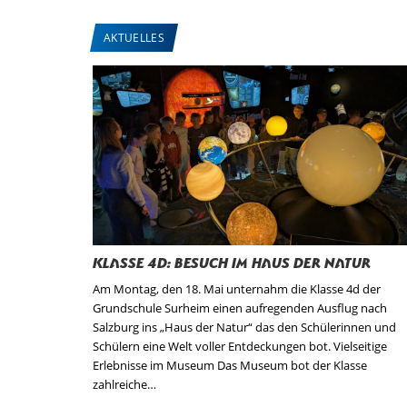
AKTUELLES
Klasse 4d: Besuch im Haus der Natur
Am Montag, den 18. Mai unternahm die Klasse 4d der
Grundschule Surheim einen aufregenden Ausflug nach
Salzburg ins „Haus der Natur“ das den Schülerinnen und
Schülern eine Welt voller Entdeckungen bot. Vielseitige
Erlebnisse im Museum Das Museum bot der Klasse
zahlreiche…