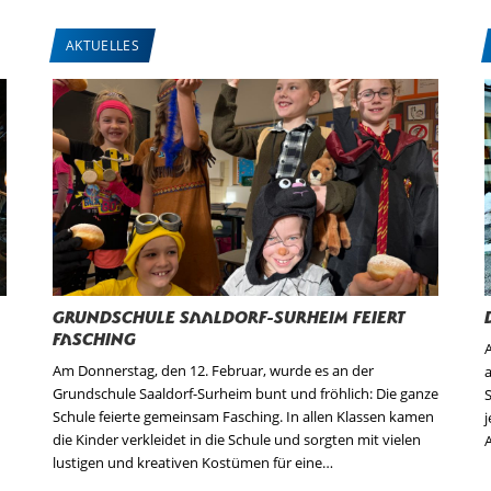
AKTUELLES
Grundschule Saaldorf-Surheim feiert
Fasching
A
Am Donnerstag, den 12. Februar, wurde es an der
Grundschule Saaldorf-Surheim bunt und fröhlich: Die ganze
Schule feierte gemeinsam Fasching. In allen Klassen kamen
die Kinder verkleidet in die Schule und sorgten mit vielen
A
lustigen und kreativen Kostümen für eine…