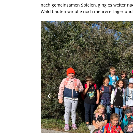
nach gemeinsamen Spielen, ging es weiter na
Wald bauten wir alle noch mehrere Lager und