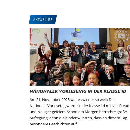
AKTUELLES
Nationaler Vorlesetag in der Klasse 1d
Am 21. November 2025 war es wieder so weit: Der
Nationale Vorlesetag wurde in der Klasse 1d mit viel Freud
und Neugier gefeiert. Schon am Morgen herrschte große
Aufregung, denn die Kinder wussten, dass an diesem Tag
besondere Geschichten auf…