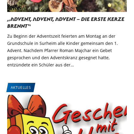
„Advent, Advent, Advent – die erste Kerze
brennt“
Zu Beginn der Adventszeit feierten am Montag an der
Grundschule in Surheim alle Kinder gemeinsam den 1.
Advent. Nachdem Pfarrer Roman Majchar ein Gebet
gesprochen und den Adventskranz gesegnet hatte,
entzündete ein Schüler aus der…
AKTUELLES