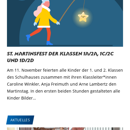
St. Martinsfest der Klassen 1a/2a, 1c/2c
und 1d/2d
Am 11. November feierten alle Kinder der 1. und 2. Klassen
des Schulhauses zusammen mit ihren Klassleiter*innen
Caroline Winkler, Anja Freimuth und Arne Lambertz den
Martinstag. In den ersten beiden Stunden gestalteten alle
Kinder Bilder…
AKTUELLES