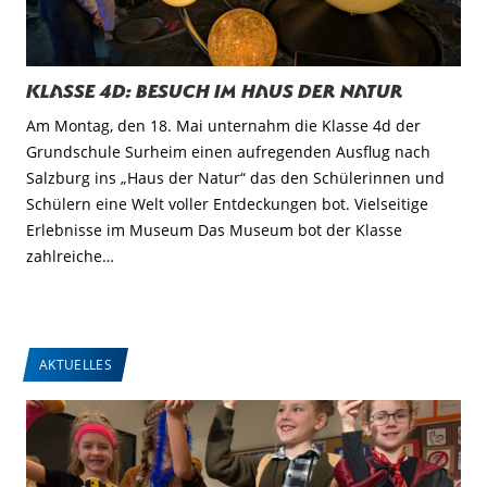
Klasse 4d: Besuch im Haus der Natur
Am Montag, den 18. Mai unternahm die Klasse 4d der
Grundschule Surheim einen aufregenden Ausflug nach
Salzburg ins „Haus der Natur“ das den Schülerinnen und
Schülern eine Welt voller Entdeckungen bot. Vielseitige
Erlebnisse im Museum Das Museum bot der Klasse
zahlreiche…
AKTUELLES