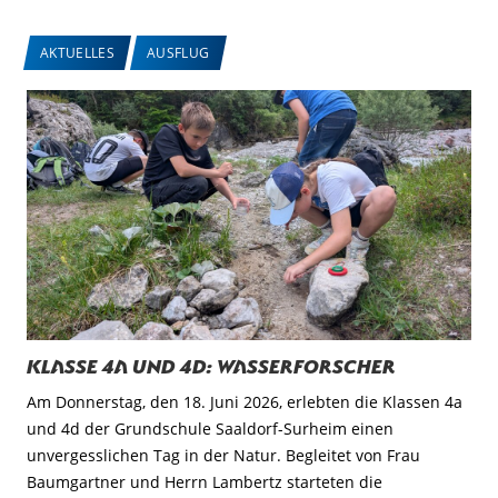
AKTUELLES
AUSFLUG
Klasse 4a und 4d: Wasserforscher
Am Donnerstag, den 18. Juni 2026, erlebten die Klassen 4a
und 4d der Grundschule Saaldorf-Surheim einen
unvergesslichen Tag in der Natur. Begleitet von Frau
Baumgartner und Herrn Lambertz starteten die