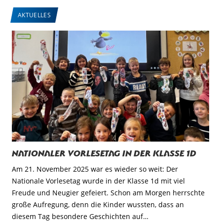
AKTUELLES
Nationaler Vorlesetag in der Klasse 1d
Am 21. November 2025 war es wieder so weit: Der
Nationale Vorlesetag wurde in der Klasse 1d mit viel
Freude und Neugier gefeiert. Schon am Morgen herrschte
große Aufregung, denn die Kinder wussten, dass an
diesem Tag besondere Geschichten auf…