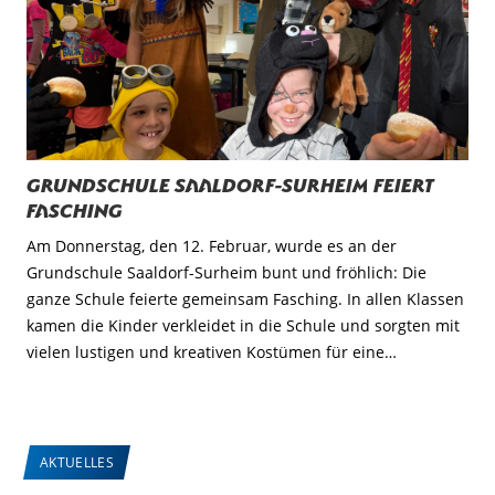
Grundschule Saaldorf-Surheim feiert
Fasching
Am Donnerstag, den 12. Februar, wurde es an der
Grundschule Saaldorf-Surheim bunt und fröhlich: Die
ganze Schule feierte gemeinsam Fasching. In allen Klassen
kamen die Kinder verkleidet in die Schule und sorgten mit
vielen lustigen und kreativen Kostümen für eine…
AKTUELLES