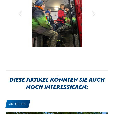
Diese Artikel könnten sie auch
noch interessieren:
AKTUELLES