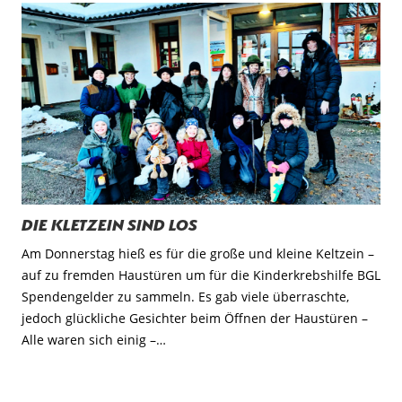
Die Kletzein sind los
Am Donnerstag hieß es für die große und kleine Keltzein –
auf zu fremden Haustüren um für die Kinderkrebshilfe BGL
Spendengelder zu sammeln. Es gab viele überraschte,
jedoch glückliche Gesichter beim Öffnen der Haustüren –
Alle waren sich einig –…