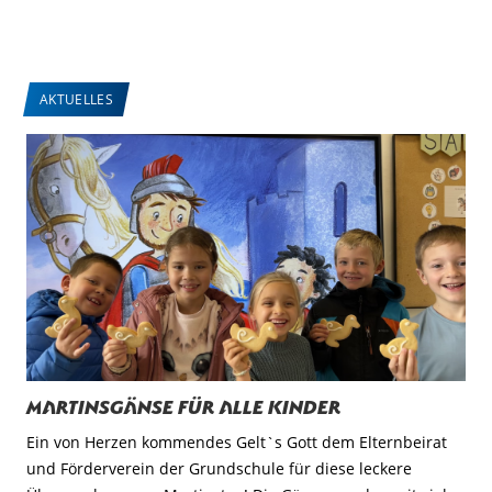
AKTUELLES
Martinsgänse für alle Kinder
Ein von Herzen kommendes Gelt`s Gott dem Elternbeirat
und Förderverein der Grundschule für diese leckere