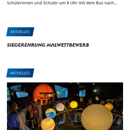
Schülerinnen und Schüler um 8 Uhr mit dem Bus nach…
AKTUELLES
Siegerehrung Malwettbewerb
AKTUELLES