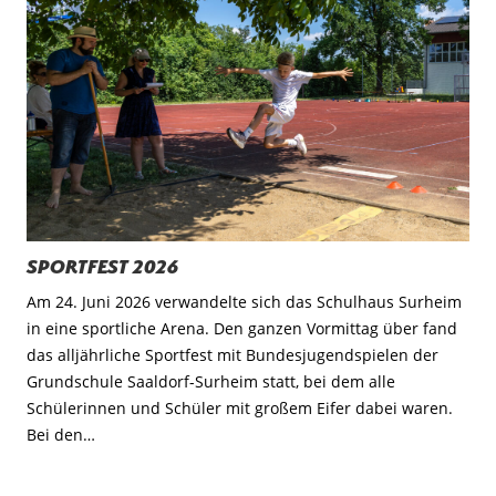
Sportfest 2026
Am 24. Juni 2026 verwandelte sich das Schulhaus Surheim
in eine sportliche Arena. Den ganzen Vormittag über fand
das alljährliche Sportfest mit Bundesjugendspielen der
Grundschule Saaldorf-Surheim statt, bei dem alle
Schülerinnen und Schüler mit großem Eifer dabei waren.
Bei den…