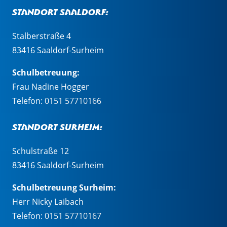
Standort Saaldorf:
Stalberstraße 4
83416 Saaldorf-Surheim
Schulbetreuung:
Frau Nadine Hogger
Telefon:
0151 57710166
Standort Surheim:
Schulstraße 12
83416 Saaldorf-Surheim
Schulbetreuung Surheim:
Herr Nicky Laibach
Telefon:
0151 57710167