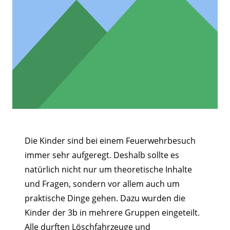
Die Kinder sind bei einem Feuerwehrbesuch
immer sehr aufgeregt. Deshalb sollte es
natürlich nicht nur um theoretische Inhalte
und Fragen, sondern vor allem auch um
praktische Dinge gehen. Dazu wurden die
Kinder der 3b in mehrere Gruppen eingeteilt.
Alle durften Löschfahrzeuge und