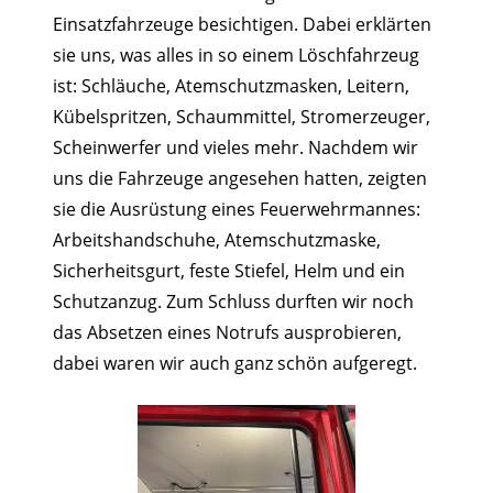
Einsatzfahrzeuge besichtigen. Dabei erklärten
sie uns, was alles in so einem Löschfahrzeug
ist: Schläuche, Atemschutzmasken, Leitern,
Kübelspritzen, Schaummittel, Stromerzeuger,
Scheinwerfer und vieles mehr. Nachdem wir
uns die Fahrzeuge angesehen hatten, zeigten
sie die Ausrüstung eines Feuerwehrmannes:
Arbeitshandschuhe, Atemschutzmaske,
Sicherheitsgurt, feste Stiefel, Helm und ein
Schutzanzug. Zum Schluss durften wir noch
das Absetzen eines Notrufs ausprobieren,
dabei waren wir auch ganz schön aufgeregt.