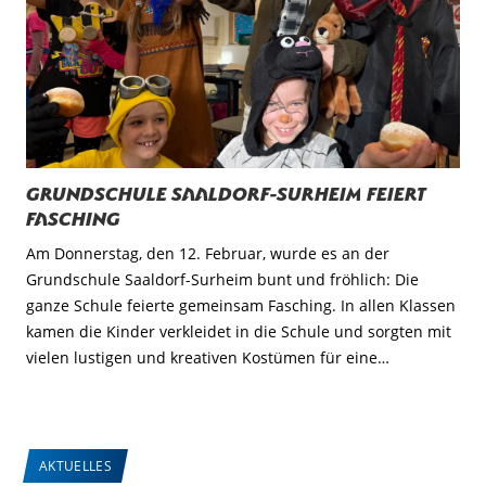
Grundschule Saaldorf-Surheim feiert
Fasching
Am Donnerstag, den 12. Februar, wurde es an der
Grundschule Saaldorf-Surheim bunt und fröhlich: Die
ganze Schule feierte gemeinsam Fasching. In allen Klassen
kamen die Kinder verkleidet in die Schule und sorgten mit
vielen lustigen und kreativen Kostümen für eine…
AKTUELLES