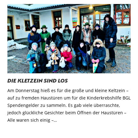
Die Kletzein sind los
Am Donnerstag hieß es für die große und kleine Keltzein –
auf zu fremden Haustüren um für die Kinderkrebshilfe BGL
Spendengelder zu sammeln. Es gab viele überraschte,
jedoch glückliche Gesichter beim Öffnen der Haustüren –
Alle waren sich einig –…