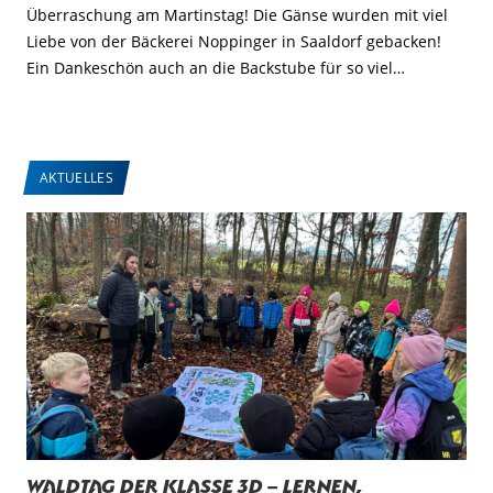
Überraschung am Martinstag! Die Gänse wurden mit viel
Liebe von der Bäckerei Noppinger in Saaldorf gebacken!
Ein Dankeschön auch an die Backstube für so viel…
AKTUELLES
Waldtag der Klasse 3d – Lernen,