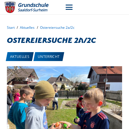
Start
/
Aktuelles
/
Ostereiersuche 2a/2c
Ostereiersuche 2a/2c
AKTUELLES
UNTERRICHT