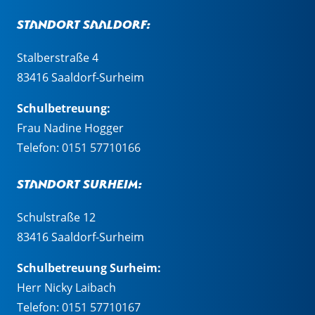
Standort Saaldorf:
Stalberstraße 4
83416 Saaldorf-Surheim
Schulbetreuung:
Frau Nadine Hogger
Telefon:
0151 57710166
Standort Surheim:
Schulstraße 12
83416 Saaldorf-Surheim
Schulbetreuung Surheim:
Herr Nicky Laibach
Telefon:
0151 57710167