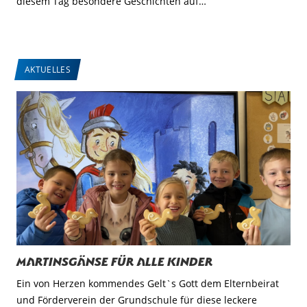
diesem Tag besondere Geschichten auf…
AKTUELLES
Martinsgänse für alle Kinder
Ein von Herzen kommendes Gelt`s Gott dem Elternbeirat
und Förderverein der Grundschule für diese leckere