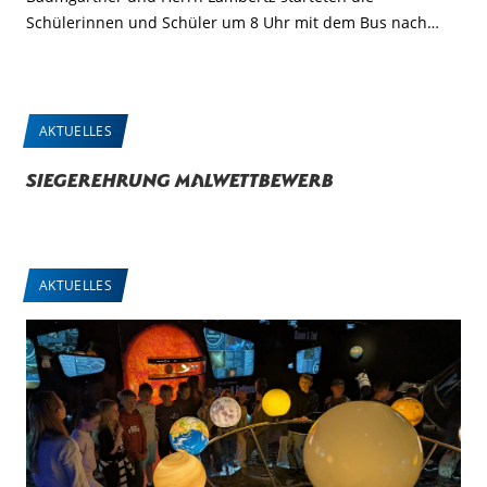
Schülerinnen und Schüler um 8 Uhr mit dem Bus nach…
AKTUELLES
Siegerehrung Malwettbewerb
AKTUELLES