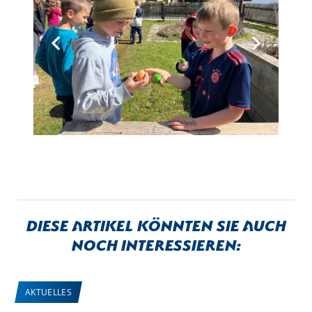
Diese Artikel könnten sie auch
noch interessieren:
AKTUELLES