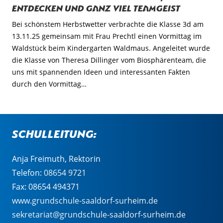
Entdecken und ganz viel Teamgeist
Bei schönstem Herbstwetter verbrachte die Klasse 3d am
13.11.25 gemeinsam mit Frau Prechtl einen Vormittag im
Waldstück beim Kindergarten Waldmaus. Angeleitet wurde
die Klasse von Theresa Dillinger vom Biosphärenteam, die
uns mit spannenden Ideen und interessanten Fakten
durch den Vormittag…
Schulleitung:
Anja Freimuth, Rektorin
Telefon:
08654 9721
Fax: 08654 494371
www.grundschule-saaldorf-surheim.de
sekretariat@grundschule-saaldorf-surheim.de