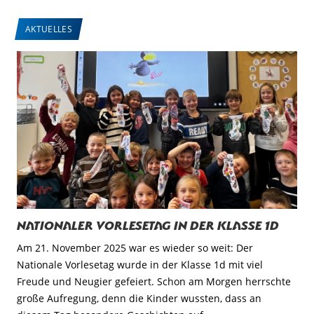
AKTUELLES
Nationaler Vorlesetag in der Klasse 1d
Am 21. November 2025 war es wieder so weit: Der
Nationale Vorlesetag wurde in der Klasse 1d mit viel
Freude und Neugier gefeiert. Schon am Morgen herrschte
große Aufregung, denn die Kinder wussten, dass an