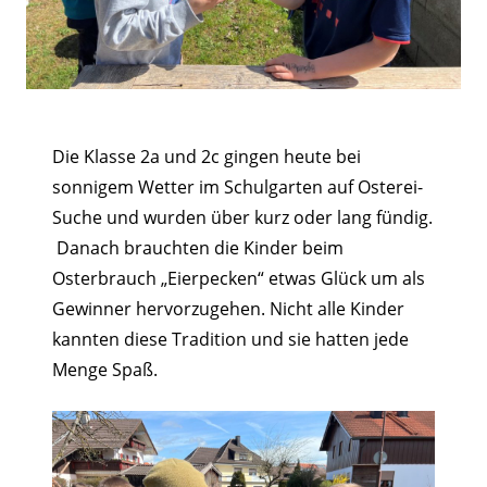
Die Klasse 2a und 2c gingen heute bei
sonnigem Wetter im Schulgarten auf Osterei-
Suche und wurden über kurz oder lang fündig.
Danach brauchten die Kinder beim
Osterbrauch „Eierpecken“ etwas Glück um als
Gewinner hervorzugehen. Nicht alle Kinder
kannten diese Tradition und sie hatten jede
Menge Spaß.