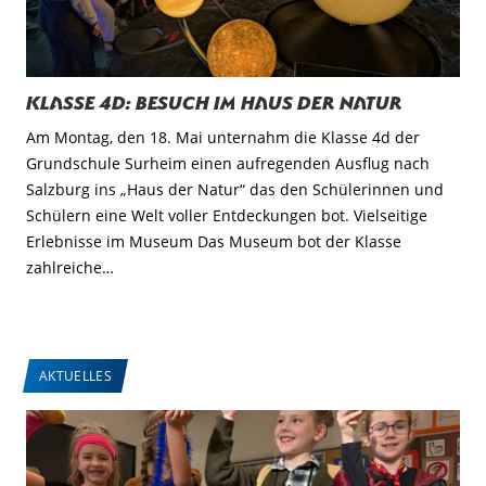
Klasse 4d: Besuch im Haus der Natur
Am Montag, den 18. Mai unternahm die Klasse 4d der
Grundschule Surheim einen aufregenden Ausflug nach
Salzburg ins „Haus der Natur“ das den Schülerinnen und
Schülern eine Welt voller Entdeckungen bot. Vielseitige
Erlebnisse im Museum Das Museum bot der Klasse
zahlreiche…
AKTUELLES