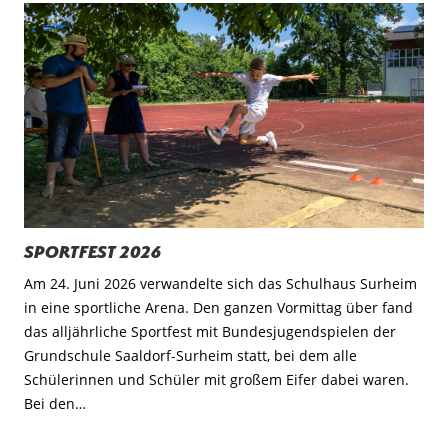
Sportfest 2026
Am 24. Juni 2026 verwandelte sich das Schulhaus Surheim
in eine sportliche Arena. Den ganzen Vormittag über fand
das alljährliche Sportfest mit Bundesjugendspielen der
Grundschule Saaldorf-Surheim statt, bei dem alle
Schülerinnen und Schüler mit großem Eifer dabei waren.
Bei den…