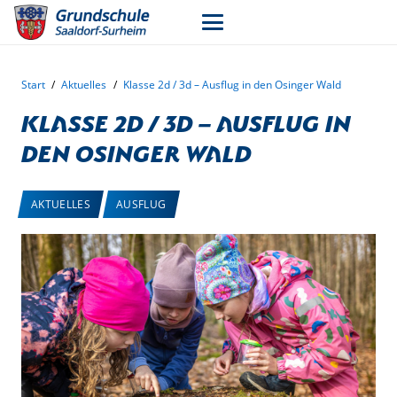
Start
/
Aktuelles
/
Klasse 2d / 3d – Ausflug in den Osinger Wald
Klasse 2d / 3d – Ausflug in
den Osinger Wald
AKTUELLES
AUSFLUG