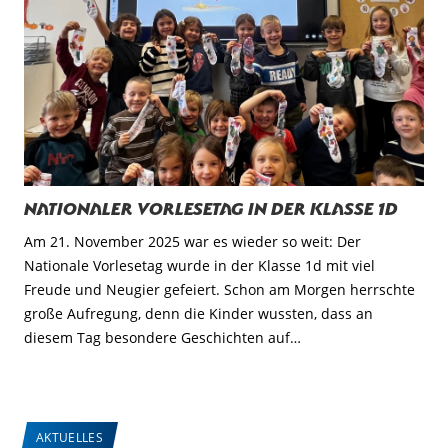
Nationaler Vorlesetag in der Klasse 1d
Am 21. November 2025 war es wieder so weit: Der
Nationale Vorlesetag wurde in der Klasse 1d mit viel
Freude und Neugier gefeiert. Schon am Morgen herrschte
große Aufregung, denn die Kinder wussten, dass an
diesem Tag besondere Geschichten auf…
AKTUELLES