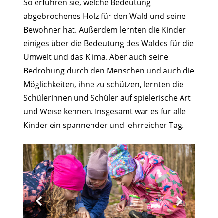
So erfuhren sie, welche Bedeutung
abgebrochenes Holz für den Wald und seine
Bewohner hat. Außerdem lernten die Kinder
einiges über die Bedeutung des Waldes für die
Umwelt und das Klima. Aber auch seine
Bedrohung durch den Menschen und auch die
Möglichkeiten, ihne zu schützen, lernten die
Schülerinnen und Schüler auf spielerische Art
und Weise kennen. Insgesamt war es für alle
Kinder ein spannender und lehrreicher Tag.