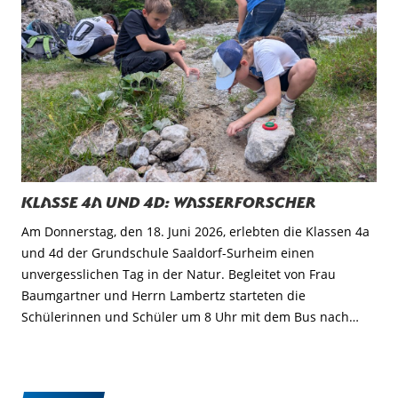
Klasse 4a und 4d: Wasserforscher
Am Donnerstag, den 18. Juni 2026, erlebten die Klassen 4a
und 4d der Grundschule Saaldorf-Surheim einen
unvergesslichen Tag in der Natur. Begleitet von Frau
Baumgartner und Herrn Lambertz starteten die
Schülerinnen und Schüler um 8 Uhr mit dem Bus nach…