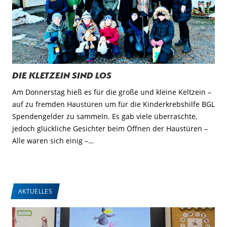
Die Kletzein sind los
Am Donnerstag hieß es für die große und kleine Keltzein –
auf zu fremden Haustüren um für die Kinderkrebshilfe BGL
Spendengelder zu sammeln. Es gab viele überraschte,
jedoch glückliche Gesichter beim Öffnen der Haustüren –
Alle waren sich einig –…
AKTUELLES