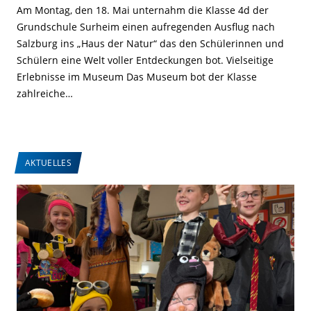
Am Montag, den 18. Mai unternahm die Klasse 4d der
Grundschule Surheim einen aufregenden Ausflug nach
Salzburg ins „Haus der Natur“ das den Schülerinnen und
Schülern eine Welt voller Entdeckungen bot. Vielseitige
Erlebnisse im Museum Das Museum bot der Klasse
zahlreiche…
AKTUELLES