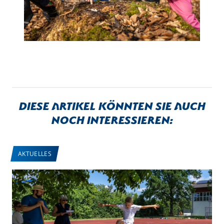
Diese Artikel könnten sie auch
noch interessieren:
AKTUELLES