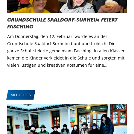
Grundschule Saaldorf-Surheim feiert
Fasching
Am Donnerstag, den 12. Februar, wurde es an der
Grundschule Saaldorf-Surheim bunt und fröhlich: Die
ganze Schule feierte gemeinsam Fasching. In allen Klassen
kamen die Kinder verkleidet in die Schule und sorgten mit
vielen lustigen und kreativen Kostümen für eine…
AKTUELLES