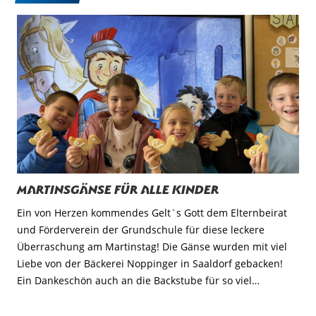
Martinsgänse für alle Kinder
Ein von Herzen kommendes Gelt`s Gott dem Elternbeirat
und Förderverein der Grundschule für diese leckere
Überraschung am Martinstag! Die Gänse wurden mit viel
Liebe von der Bäckerei Noppinger in Saaldorf gebacken!
Ein Dankeschön auch an die Backstube für so viel…