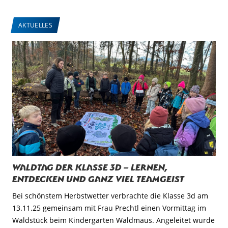
AKTUELLES
Waldtag der Klasse 3d – Lernen,
Entdecken und ganz viel Teamgeist
Bei schönstem Herbstwetter verbrachte die Klasse 3d am
13.11.25 gemeinsam mit Frau Prechtl einen Vormittag im
Waldstück beim Kindergarten Waldmaus. Angeleitet wurde