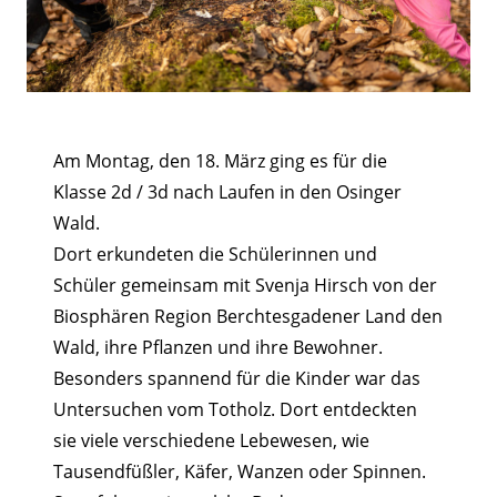
Am Montag, den 18. März ging es für die
Klasse 2d / 3d nach Laufen in den Osinger
Wald.
Dort erkundeten die Schülerinnen und
Schüler gemeinsam mit Svenja Hirsch von der
Biosphären Region Berchtesgadener Land den
Wald, ihre Pflanzen und ihre Bewohner.
Besonders spannend für die Kinder war das
Untersuchen vom Totholz. Dort entdeckten
sie viele verschiedene Lebewesen, wie
Tausendfüßler, Käfer, Wanzen oder Spinnen.