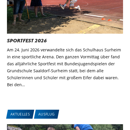
Sportfest 2026
Am 24. Juni 2026 verwandelte sich das Schulhaus Surheim
in eine sportliche Arena. Den ganzen Vormittag über fand
das alljährliche Sportfest mit Bundesjugendspielen der
Grundschule Saaldorf-Surheim statt, bei dem alle
Schülerinnen und Schüler mit großem Eifer dabei waren.
Bei den…
AKTUELLES
AUSFLUG