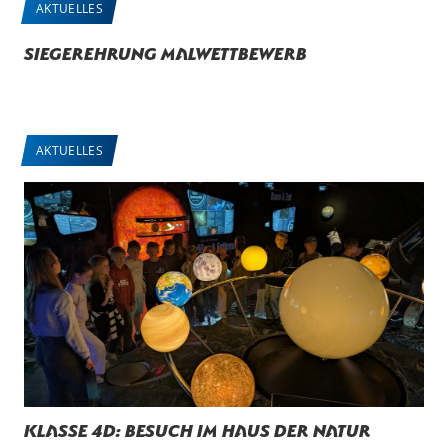
AKTUELLES
Siegerehrung Malwettbewerb
AKTUELLES
Klasse 4d: Besuch im Haus der Natur